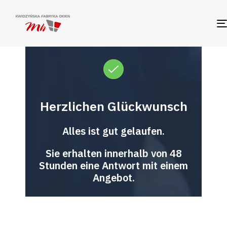
Herzlichen Glückwunsch
Alles ist gut gelaufen.
Sie erhalten innerhalb von 48
Stunden eine Antwort mit einem
Angebot.