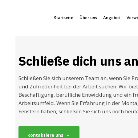
Startseite
Über uns
Angebot
Verwi
Schließe dich uns a
Schließen Sie sich unserem Team an, wenn Sie Pro
und Zufriedenheit bei der Arbeit suchen. Wir biet
Beschäftigung, berufliche Entwicklung und ein f
Arbeitsumfeld. Wenn Sie Erfahrung in der Mont
Fenstern haben, schließen Sie sich uns noch heute
Kontaktiere uns