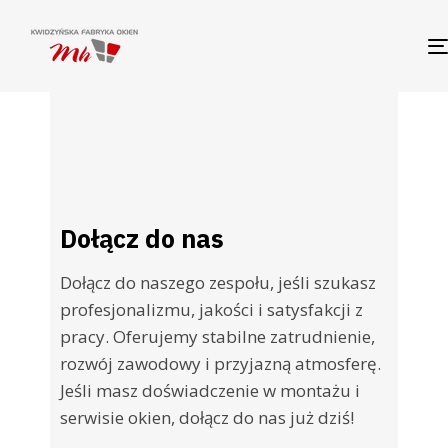
Dołącz do nas
Dołącz do naszego zespołu, jeśli szukasz
profesjonalizmu, jakości i satysfakcji z
pracy. Oferujemy stabilne zatrudnienie,
rozwój zawodowy i przyjazną atmosferę.
Jeśli masz doświadczenie w montażu i
serwisie okien, dołącz do nas już dziś!