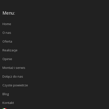
Menu:
Home
O nas
Oferta
Realizacje
Opinie
Montaż i serwis
Dołącz do nas
Czyste powietrze
Blog
Kontakt