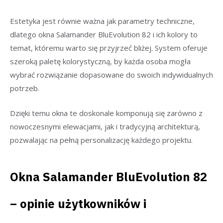
Estetyka jest równie ważna jak parametry techniczne,
dlatego okna Salamander BluEvolution 82 i ich kolory to
temat, któremu warto się przyjrzeć bliżej. System oferuje
szeroką paletę kolorystyczną, by każda osoba mogła
wybrać rozwiązanie dopasowane do swoich indywidualnych
potrzeb.
Dzięki temu okna te doskonale komponują się zarówno z
nowoczesnymi elewacjami, jak i tradycyjną architekturą,
pozwalając na pełną personalizację każdego projektu.
Okna Salamander BluEvolution 82
– opinie użytkowników i