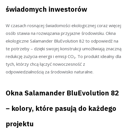
świadomych inwestorów
W czasach rosnącej świadomości ekologicznej coraz więcej
osób stawia na rozwiązania przyjazne środowisku. Okna
ekologiczne Salamander BluEvolution 82 to odpowiedź na
te potrzeby – dzięki swojej konstrukcji umożliwiają znaczną
redukcję zużycia energii i emisji CO₂. To produkt idealny dla
tych, którzy chcą łączyć nowoczesność z
odpowiedzialnością za środowisko naturalne.
Okna Salamander BluEvolution 82
– kolory, które pasują do każdego
projektu