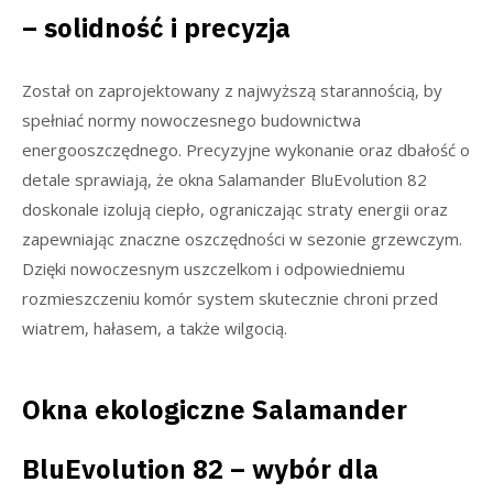
– solidność i precyzja
Został on zaprojektowany z najwyższą starannością, by
spełniać normy nowoczesnego budownictwa
energooszczędnego. Precyzyjne wykonanie oraz dbałość o
detale sprawiają, że okna Salamander BluEvolution 82
doskonale izolują ciepło, ograniczając straty energii oraz
zapewniając znaczne oszczędności w sezonie grzewczym.
Dzięki nowoczesnym uszczelkom i odpowiedniemu
rozmieszczeniu komór system skutecznie chroni przed
wiatrem, hałasem, a także wilgocią.
Okna ekologiczne Salamander
BluEvolution 82 – wybór dla