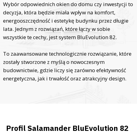
Wybór odpowiednich okien do domu czy inwestycji to
decyzja, która będzie miała wpływ na komfort,
energooszczędność i estetykę budynku przez długie
lata. Jednym z rozwiązań, które łączy w sobie
wszystkie te cechy, jest system BluEvolution 82.
To zaawansowane technologicznie rozwiązanie, które
zostały stworzone z myślą o nowoczesnym
budownictwie, gdzie liczy się zarówno efektywność
energetyczna, jak i trwałość oraz atrakcyjny design.
Profil Salamander BluEvolution 82