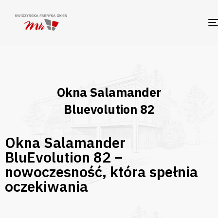
Okna Salamander
Bluevolution 82
Okna Salamander
BluEvolution 82 –
nowoczesność, która spełnia
oczekiwania