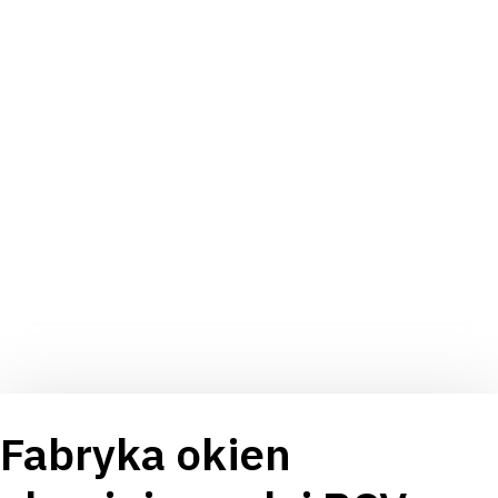
Fabryka okien