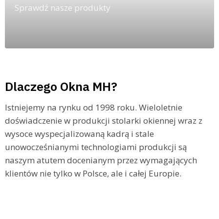
Sprawdź nasze produkty
Dlaczego Okna MH?
Istniejemy na rynku od 1998 roku. Wieloletnie
doświadczenie w produkcji stolarki okiennej wraz z
wysoce wyspecjalizowaną kadrą i stale
unowocześnianymi technologiami produkcji są
naszym atutem docenianym przez wymagających
klientów nie tylko w Polsce, ale i całej Europie.