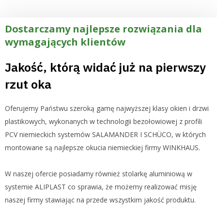
Dostarczamy najlepsze rozwiązania dla
wymagających klientów
Jakość, którą widać już na pierwszy
rzut oka
Oferujemy Państwu szeroką gamę najwyższej klasy okien i drzwi
plastikowych, wykonanych w technologii bezołowiowej z profili
PCV niemieckich systemów SALAMANDER I SCHÜCO, w których
montowane są najlepsze okucia niemieckiej firmy WINKHAUS.
W naszej ofercie posiadamy również stolarkę aluminiową w
systemie ALIPLAST co sprawia, że możemy realizować misję
naszej firmy stawiając na przede wszystkim jakość produktu.