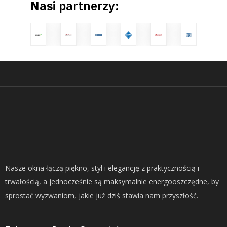
Nasi
partnerzy:
Nasze okna łączą piękno, styl i elegancję z praktycznością i
trwałością, a jednocześnie są maksymalnie energooszczędne, by
sprostać wyzwaniom, jakie już dziś stawia nam przyszłość.