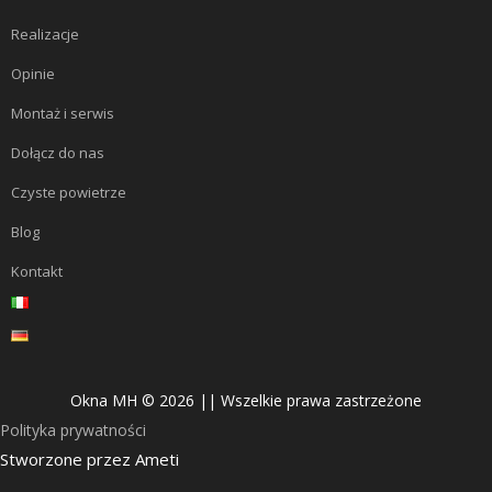
Realizacje
Opinie
Montaż i serwis
Dołącz do nas
Czyste powietrze
Blog
Kontakt
Okna MH © 2026 || Wszelkie prawa zastrzeżone
Polityka prywatności
Stworzone przez
Ameti