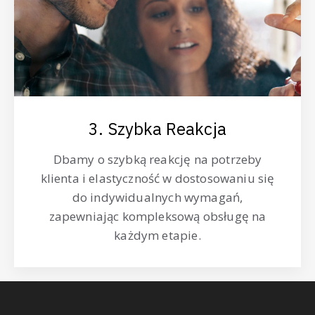
3. Szybka Reakcja
Dbamy o szybką reakcję na potrzeby
klienta i elastyczność w dostosowaniu się
do indywidualnych wymagań,
zapewniając kompleksową obsługę na
każdym etapie.