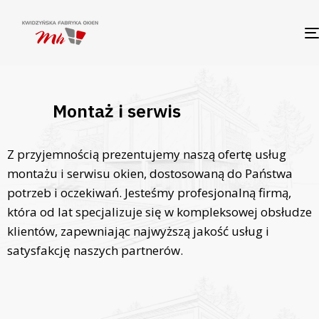
Montaż i serwis
Z przyjemnością prezentujemy naszą ofertę usług
montażu i serwisu okien, dostosowaną do Państwa
potrzeb i oczekiwań. Jesteśmy profesjonalną firmą,
która od lat specjalizuje się w kompleksowej obsłudze
klientów, zapewniając najwyższą jakość usług i
satysfakcję naszych partnerów.