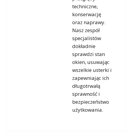
techniczne,
konserwację
oraz naprawy.
Nasz zespół
specjalistów
dokładnie
sprawdzi stan
okien, usuwając
wszelkie usterki i
zapewniając ich
długotrwałą
sprawność i
bezpieczeństwo
użytkowania.