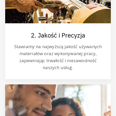
2. Jakość i Precyzja
Stawiamy na najwyższą jakość używanych
materiałów oraz wykonywanej pracy,
zapewniając trwałość i niezawodność
naszych usług.