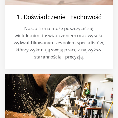
1. Doświadczenie i Fachowość
Nasza firma może poszczycić się
wieloletnim doświadczeniem oraz wysoko
wykwalifikowanym zespołem specjalistów,
którzy wykonują swoją pracę z najwyższą
starannością i precyzją.