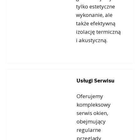
tylko estetyczne
wykonanie, ale
także efektywną
izolację termiczną
i akustyczną.
Usługi Serwisu
Oferujemy
kompleksowy
serwis okien,
obejmujący
regularne
przeglądy