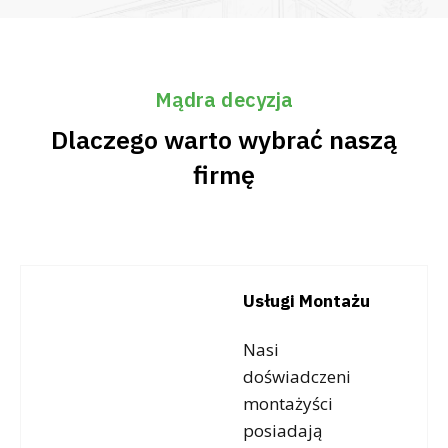
Mądra decyzja
Dlaczego warto wybrać naszą
firmę
Usługi Montażu
Nasi
doświadczeni
montażyści
posiadają