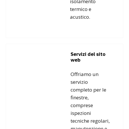
isolamento
termico e
acustico.
Servizi del sito
web
Offriamo un
servizio
completo per le
finestre,
comprese
ispezioni
tecniche regolari,
manutenzione e