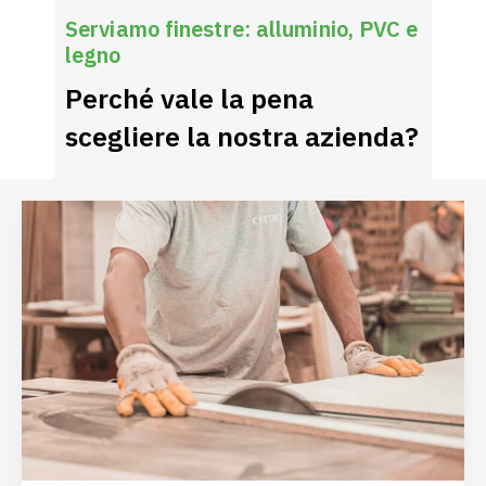
Serviamo finestre: alluminio, PVC e
legno
Perché vale la pena
scegliere la nostra azienda?