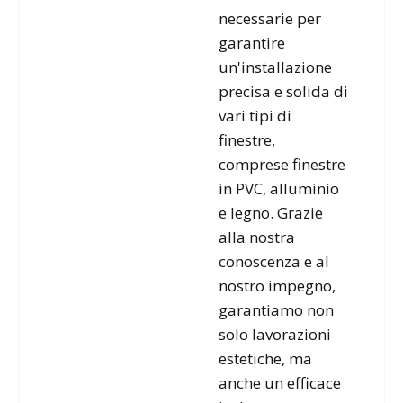
necessarie per
garantire
un'installazione
precisa e solida di
vari tipi di
finestre,
comprese finestre
in PVC, alluminio
e legno. Grazie
alla nostra
conoscenza e al
nostro impegno,
garantiamo non
solo lavorazioni
estetiche, ma
anche un efficace