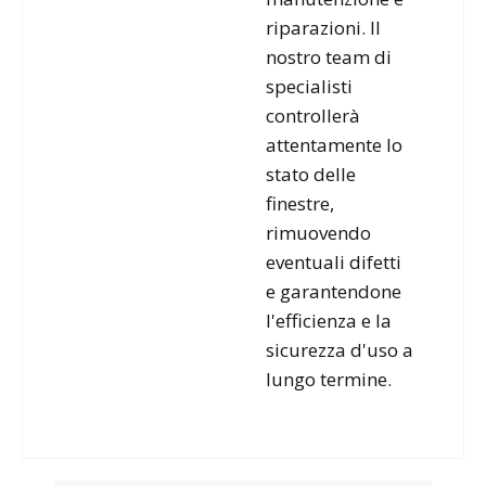
riparazioni. Il
nostro team di
specialisti
controllerà
attentamente lo
stato delle
finestre,
rimuovendo
eventuali difetti
e garantendone
l'efficienza e la
sicurezza d'uso a
lungo termine.