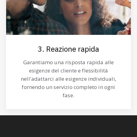
3. Reazione rapida
Garantiamo una risposta rapida alle
esigenze del cliente e flessibilità
nell'adattarci alle esigenze individuali,
fornendo un servizio completo in ogni
fase.