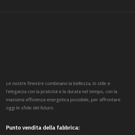
Le nostre finestre combinano la bellezza, lo stile e
l'eleganza con la praticità e la durata nel tempo, con la
massima efficienza energetica possibile, per affrontare
oggi le sfide del futuro.
Punto vendita della fabbrica: