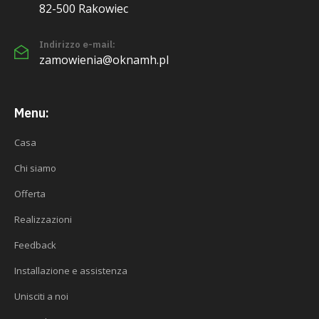
82-500 Rakowiec
Indirizzo e-mail:
zamowienia@oknamh.pl
Menu:
Casa
Chi siamo
Offerta
Realizzazioni
Feedback
Installazione e assistenza
Unisciti a noi