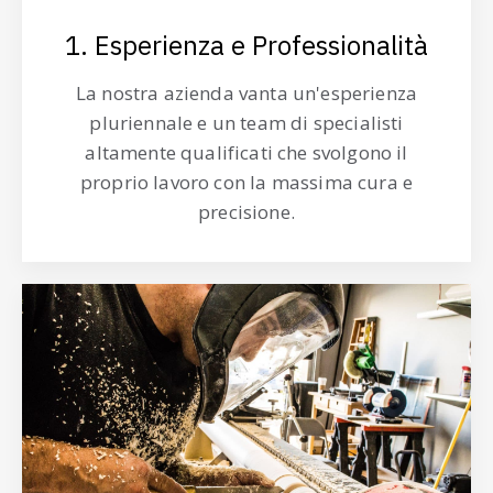
1. Esperienza e Professionalità
La nostra azienda vanta un'esperienza
pluriennale e un team di specialisti
altamente qualificati che svolgono il
proprio lavoro con la massima cura e
precisione.