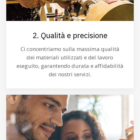
2. Qualità e precisione
Ci concentriamo sulla massima qualità
dei materiali utilizzati e del lavoro
eseguito, garantendo durata e affidabilità
dei nostri servizi.