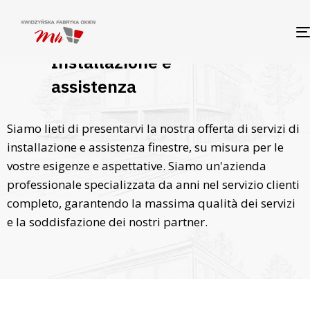
Installazione e
assistenza
Siamo lieti di presentarvi la nostra offerta di servizi di
installazione e assistenza finestre, su misura per le
vostre esigenze e aspettative. Siamo un'azienda
professionale specializzata da anni nel servizio clienti
completo, garantendo la massima qualità dei servizi
e la soddisfazione dei nostri partner.