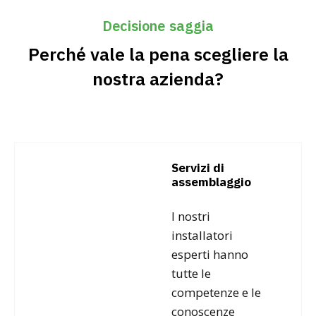
Decisione saggia
Perché vale la pena scegliere la
nostra azienda?
Servizi di
assemblaggio
I nostri
installatori
esperti hanno
tutte le
competenze e le
conoscenze