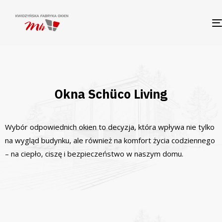
Okna Schüco Living
Wybór odpowiednich okien to decyzja, która wpływa nie tylko
na wygląd budynku, ale również na komfort życia codziennego
– na ciepło, ciszę i bezpieczeństwo w naszym domu.