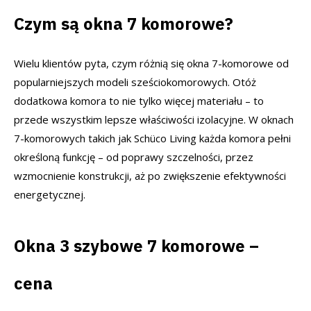
Czym są okna 7 komorowe?
Wielu klientów pyta, czym różnią się okna 7-komorowe od
popularniejszych modeli sześciokomorowych. Otóż
dodatkowa komora to nie tylko więcej materiału – to
przede wszystkim lepsze właściwości izolacyjne. W oknach
7-komorowych takich jak Schüco Living każda komora pełni
określoną funkcję – od poprawy szczelności, przez
wzmocnienie konstrukcji, aż po zwiększenie efektywności
energetycznej.
Okna 3 szybowe 7 komorowe –
cena