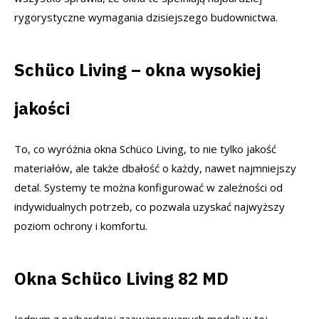
rygorystyczne wymagania dzisiejszego budownictwa.
Schüco Living – okna wysokiej
jakości
To, co wyróżnia okna Schüco Living, to nie tylko jakość
materiałów, ale także dbałość o każdy, nawet najmniejszy
detal. Systemy te można konfigurować w zależności od
indywidualnych potrzeb, co pozwala uzyskać najwyższy
poziom ochrony i komfortu.
Okna Schüco Living 82 MD