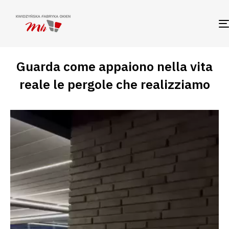
Guarda come appaiono nella vita
reale le pergole che realizziamo