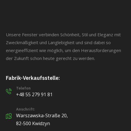
Unsere Fenster verbinden Schönheit, Stil und Eleganz mit
Zweckmäßigkeit und Langlebigkeit und sind dabei so
energieeffizient wie möglich, um den Herausforderungen
der Zukunft schon heute gerecht zu werden.
Fabrik-Verkaufsstelle:
Telefon
+48 55 279 91 81
Anschrift:
Warszawska-Straße 20,
82-500 Kwidzyn