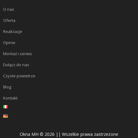
O nas
Oferta
Realizacje
Opinie
Montaż i serwis
Dołącz do nas
Czyste powietrze
Blog
Kontakt
Okna MH © 2026 || Wszelkie prawa zastrzeżone